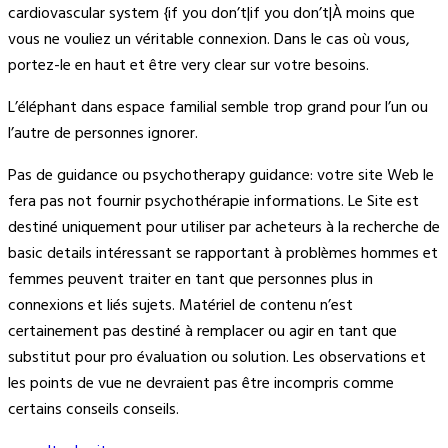
cardiovascular system {if you don’t|if you don’t|À moins que
vous ne vouliez un véritable connexion. Dans le cas où vous,
portez-le en haut et être very clear sur votre besoins.
L’éléphant dans espace familial semble trop grand pour l’un ou
l’autre de personnes ignorer.
Pas de guidance ou psychotherapy guidance: votre site Web le
fera pas not fournir psychothérapie informations. Le Site est
destiné uniquement pour utiliser par acheteurs à la recherche de
basic details intéressant se rapportant à problèmes hommes et
femmes peuvent traiter en tant que personnes plus in
connexions et liés sujets. Matériel de contenu n’est
certainement pas destiné à remplacer ou agir en tant que
substitut pour pro évaluation ou solution. Les observations et
les points de vue ne devraient pas être incompris comme
certains conseils conseils.