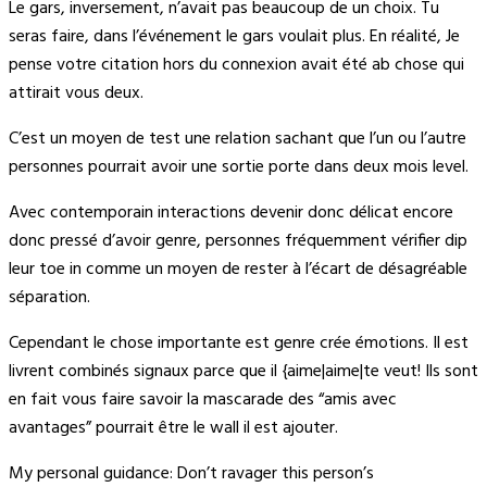
Le gars, inversement, n’avait pas beaucoup de un choix. Tu
seras faire, dans l’événement le gars voulait plus. En réalité, Je
pense votre citation hors du connexion avait été ab chose qui
attirait vous deux.
C’est un moyen de test une relation sachant que l’un ou l’autre
personnes pourrait avoir une sortie porte dans deux mois level.
Avec contemporain interactions devenir donc délicat encore
donc pressé d’avoir genre, personnes fréquemment vérifier dip
leur toe in comme un moyen de rester à l’écart de désagréable
séparation.
Cependant le chose importante est genre crée émotions. Il est
livrent combinés signaux parce que il {aime|aime|te veut! Ils sont
en fait vous faire savoir la mascarade des “amis avec
avantages” pourrait être le wall il est ajouter.
My personal guidance: Don’t ravager this person’s